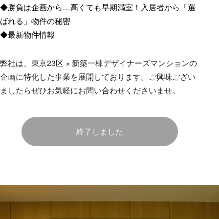
◆勝負は企画から…高くても早期満室！入居者から「選
ばれる」物件の秘密
◆最新物件情報
弊社は、東京23区 × 新築一棟デザイナーズマンションの
企画に特化した事業を展開しております。ご興味ござい
ましたらぜひお気軽にお問い合わせくださいませ。
終了しました