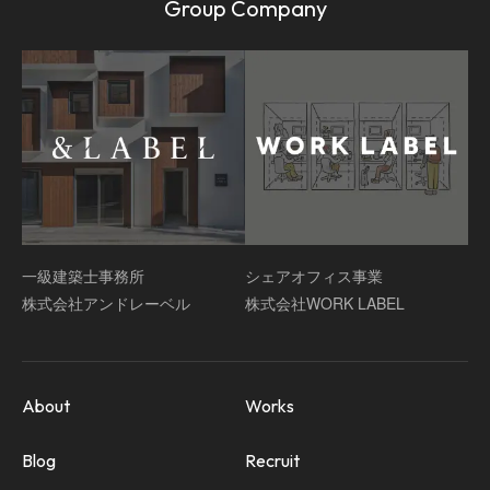
Group Company
一級建築士事務所
シェアオフィス事業
株式会社アンドレーベル
株式会社WORK LABEL
About
Works
Blog
Recruit