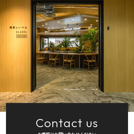
Contact us