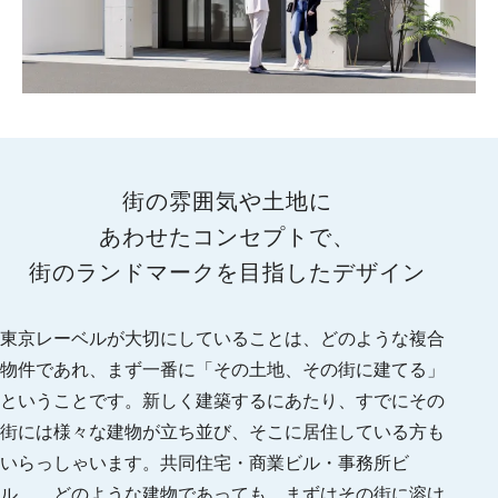
街の雰囲気や土地に
あわせたコンセプトで、
街のランドマークを
目指したデザイン
東京レーベルが大切にしていることは、どのような複合
物件であれ、まず一番に「その土地、その街に建てる」
ということです。新しく建築するにあたり、すでにその
街には様々な建物が立ち並び、そこに居住している方も
いらっしゃいます。共同住宅・商業ビル・事務所ビ
ル……どのような建物であっても、まずはその街に溶け