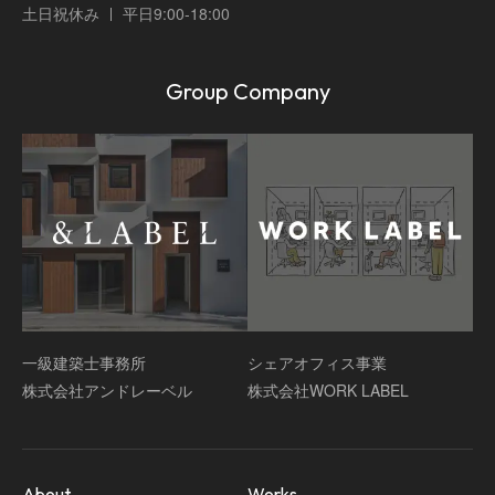
土日祝休み
平日9:00-18:00
Group Company
一級建築士事務所
シェアオフィス事業
株式会社アンドレーベル
株式会社WORK LABEL
About
Works