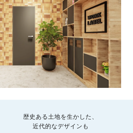
歴史ある土地を生かした、
近代的なデザインも