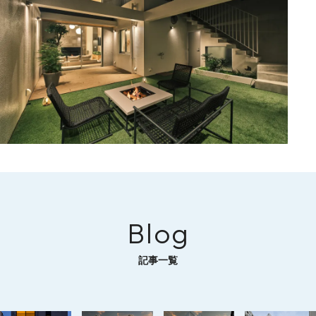
Blog
記事一覧