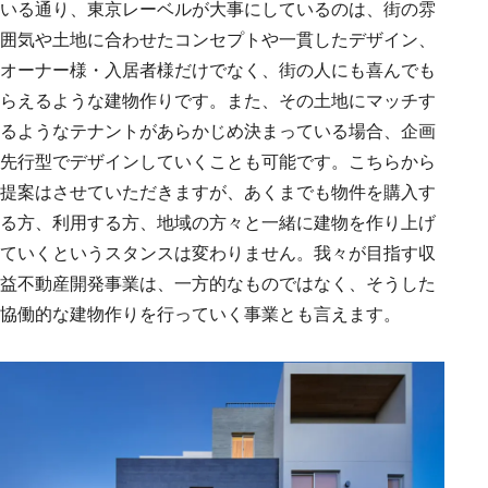
いる通り、東京レーベルが大事にしているのは、街の雰
囲気や土地に合わせたコンセプトや一貫したデザイン、
オーナー様・入居者様だけでなく、街の人にも喜んでも
らえるような建物作りです。また、その土地にマッチす
るようなテナントがあらかじめ決まっている場合、企画
先行型でデザインしていくことも可能です。こちらから
提案はさせていただきますが、あくまでも物件を購入す
る方、利用する方、地域の方々と一緒に建物を作り上げ
ていくというスタンスは変わりません。我々が目指す収
益不動産開発事業は、一方的なものではなく、そうした
協働的な建物作りを行っていく事業とも言えます。