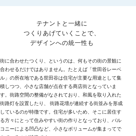
テナントと一緒に
つくりあげていくことで、
デザインへの統一性も
街に合わせたつくり、というのは、何もその街の景観に
合わせるだけではありません。たとえば「世田谷レーベ
ル」の所在地である世田谷は住宅が主要な用途として集
積しつつ、小さな店舗が点在する商店街となっていま
す。街路空間の整備がなされており、和風を取り入れた
街路灯を設置したり、 街路花壇が連続する街並みを形成
しているのが特徴です。住宅が多いため、そこに居住す
る方々にとって住みやすい街の作りとなっており、バル
コニーによる凹凸など、小さなボリュームが集まってで