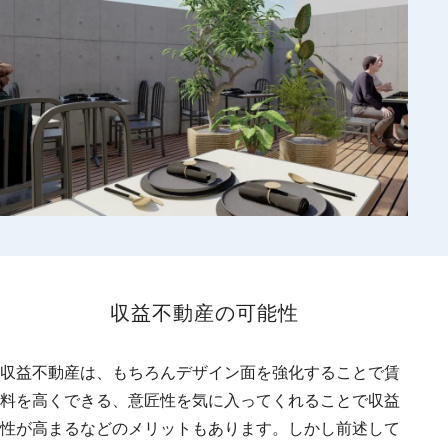
収益不動産の可能性
収益不動産は、もちろんデザイン面を強化することで賃
料を高くできる、意匠性を気に入ってくれることで収益
性が高まるなどのメリットもあります。しかし前述して