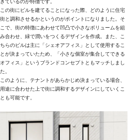
きているのが特徴です。
この街にビルを建てることになった際、どのように住宅
街と調和させるかというのがポイントになりました。そ
こで、街の特徴にあわせて凹凸で小さなボリュームを組
み合わせ、緑で潤いをつくるデザインを作成。また、こ
ちらのビルは主に「シェオアフィス」として使用するこ
とが決まっていたため、「小さな個室が集合してできる
オフィス」というブランドコンセプトともマッチしまし
た。
このように、テナントがあらかじめ決まっている場合、
用途に合わせた上で街に調和するデザインにしていくこ
とも可能です。