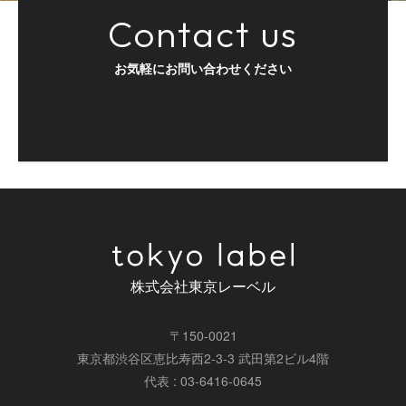
Contact us
お気軽にお問い合わせください
株式会社東京レーベル
〒150-0021
東京都渋谷区恵比寿西2-3-3 武田第2ビル4階
代表 : 03-6416-0645