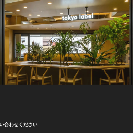
い合わせください