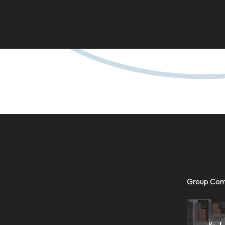
Group Co