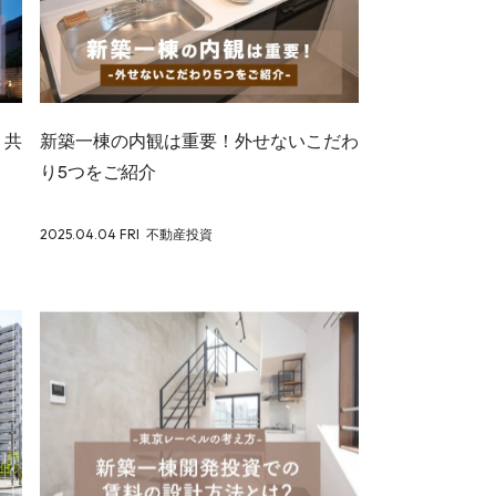
！共
新築一棟の内観は重要！外せないこだわ
り5つをご紹介
2025.04.04 FRI
不動産投資