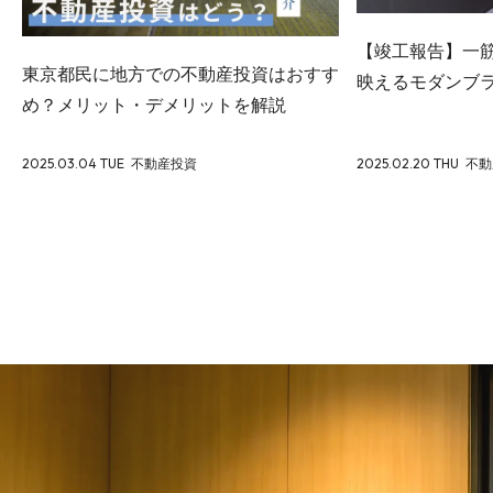
【竣工報告】一
東京都民に地方での不動産投資はおすす
映えるモダンブラッ
め？メリット・デメリットを解説
2025.03.04 TUE
不動産投資
2025.02.20 THU
不動