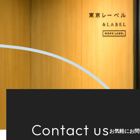
Contact us
お気軽にお問