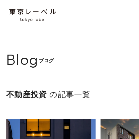
Blog
ブログ
の記事一覧
不動産投資