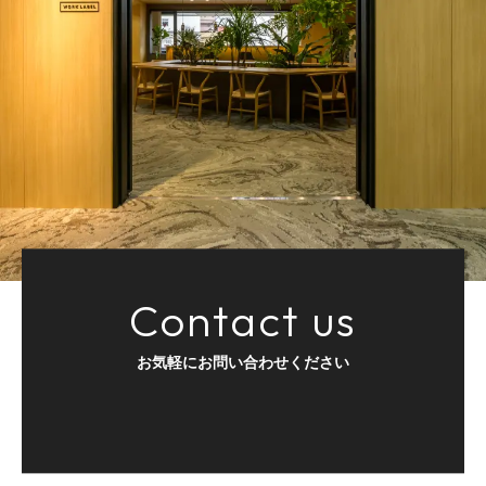
Contact us
お気軽にお問い合わせください