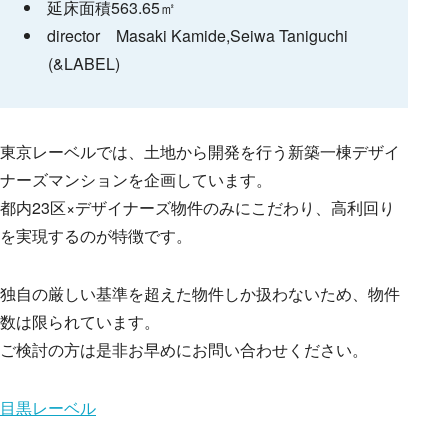
延床面積563.65㎡
director Masaki Kamide,Seiwa Taniguchi
(&LABEL)
東京レーベルでは、土地から開発を行う新築一棟デザイ
ナーズマンションを企画しています。
都内23区×デザイナーズ物件のみにこだわり、高利回り
を実現するのが特徴です。
独自の厳しい基準を超えた物件しか扱わないため、物件
数は限られています。
ご検討の方は是非お早めにお問い合わせください。
目黒レーベル