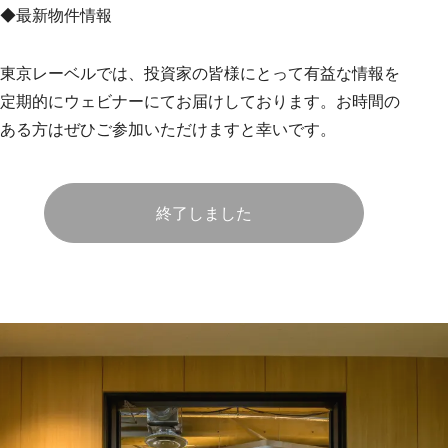
◆最新物件情報
東京レーベルでは、投資家の皆様にとって有益な情報を
定期的にウェビナーにてお届けしております。お時間の
ある方はぜひご参加いただけますと幸いです。
終了しました