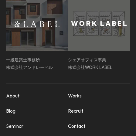
一級建築士事務所
シェアオフィス事業
株式会社アンドレーベル
株式会社WORK LABEL
About
Works
Blog
Recruit
Seminar
Contact