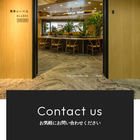
Contact us
お気軽にお問い合わせください