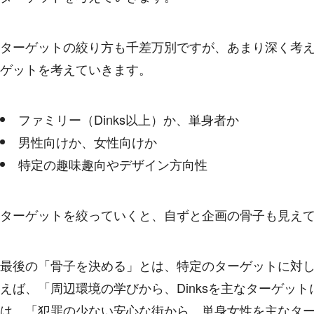
ターゲットの絞り方も千差万別ですが、あまり深く考
ゲットを考えていきます。
ファミリー（Dinks以上）か、単身者か
男性向けか、女性向けか
特定の趣味趣向やデザイン方向性
ターゲットを絞っていくと、自ずと企画の骨子も見え
最後の「骨子を決める」とは、特定のターゲットに対
えば、「周辺環境の学びから、Dinksを主なターゲット
は、「犯罪の少ない安心な街から、単身女性を主なタ