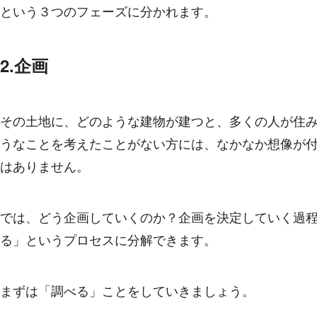
という３つのフェーズに分かれます。
2.企画
その土地に、どのような建物が建つと、多くの人が住
うなことを考えたことがない方には、なかなか想像が
はありません。
では、どう企画していくのか？企画を決定していく過
る」というプロセスに分解できます。
まずは「調べる」ことをしていきましょう。