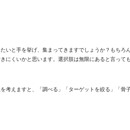
みたいと手を挙げ、集まってきますでしょうか？もちろ
付きにくいかと思います。選択肢は無限にあると言って
程を考えますと、「調べる」「ターゲットを絞る」「骨