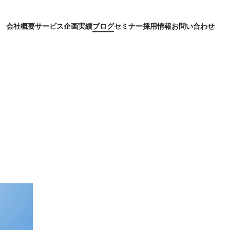
会社概要
サービス
企画実績
ブログ
セミナー
採用情報
お問い合わせ