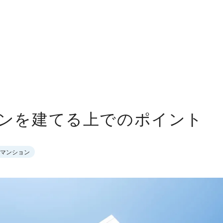
ンを建てる上でのポイント
マンション