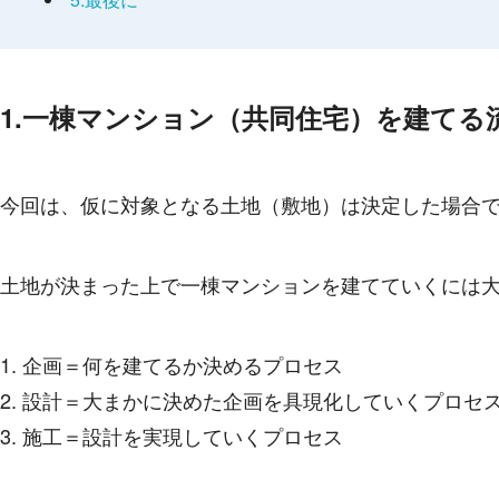
1.一棟マンション（共同住宅）を建てる
今回は、仮に対象となる土地（敷地）は決定した場合
土地が決まった上で一棟マンションを建てていくには
企画＝何を建てるか決めるプロセス
設計＝大まかに決めた企画を具現化していくプロセ
施工＝設計を実現していくプロセス