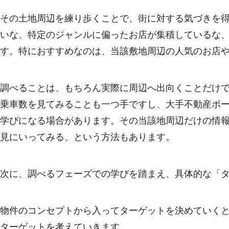
その土地周辺を練り歩くことで、街に対する気づきを
いな、特定のジャンルに偏ったお店が集積しているな
す。特におすすめなのは、当該敷地周辺の人気のお店
調べることは、もちろん実際に周辺へ出向くことだけ
乗車数を見てみることも一つ手ですし、大手不動産ポ
学びになる場合があります。その当該地周辺だけの情
見にいってみる、という方法もあります。
次に、調べるフェーズでの学びを踏まえ、具体的な「
物件のコンセプトから入ってターゲットを決めていく
ターゲットを考えていきます。