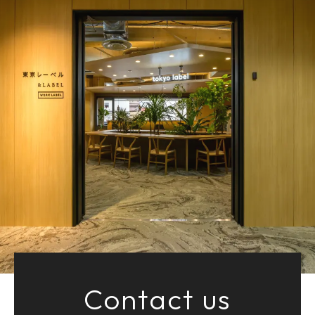
Contact us