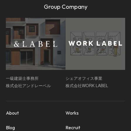
Group Company
一級建築士事務所
シェアオフィス事業
株式会社アンドレーベル
株式会社WORK LABEL
About
Works
Blog
Recruit