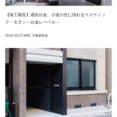
【竣工報告】港区白金。小道の先に現れるラスティッ
ク・モダン – 白金レーベル –
2024.03.27 WED
不動産投資