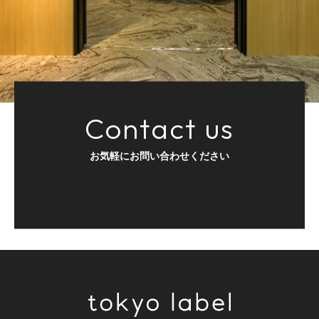
Contact us
お気軽にお問い合わせください