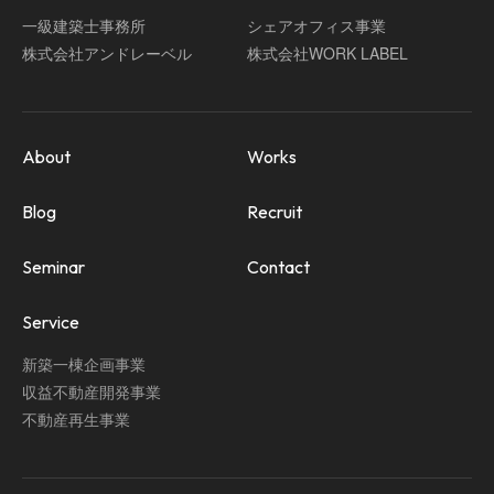
一級建築士事務所
シェアオフィス事業
株式会社アンドレーベル
株式会社WORK LABEL
About
Works
Blog
Recruit
Seminar
Contact
Service
新築一棟企画事業
収益不動産開発事業
不動産再生事業