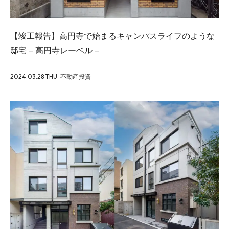
【竣工報告】高円寺で始まるキャンパスライフのような
邸宅 – 高円寺レーベル –
2024.03.28 THU
不動産投資