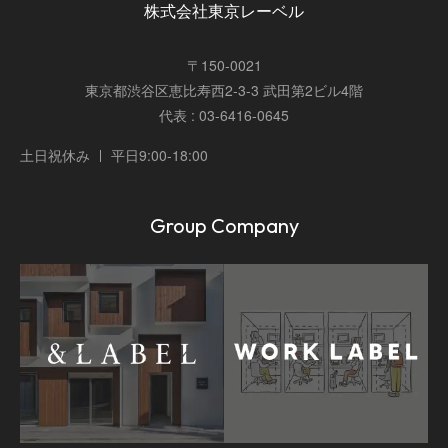
株式会社東京レーベル
〒150-0021
東京都渋谷区恵比寿西2-3-3 武田第2ビル4階
代表 : 03-6416-0645
土日祝休み
平日9:00-18:00
Group Company