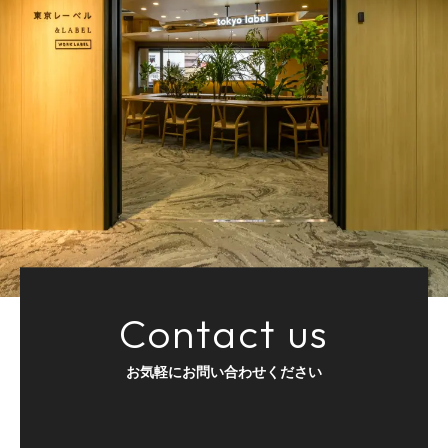
Contact us
お気軽にお問い合わせください