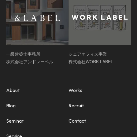
一級建築士事務所
シェアオフィス事業
株式会社アンドレーベル
株式会社WORK LABEL
About
Works
Blog
Recruit
Seminar
Contact
Service