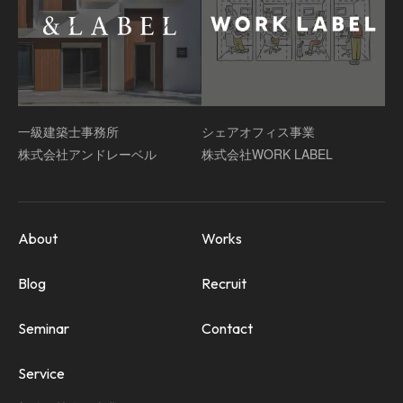
一級建築士事務所
シェアオフィス事業
株式会社アンドレーベル
株式会社WORK LABEL
About
Works
Blog
Recruit
Seminar
Contact
Service