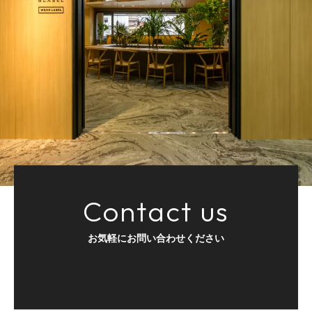
Contact us
お気軽にお問い合わせください