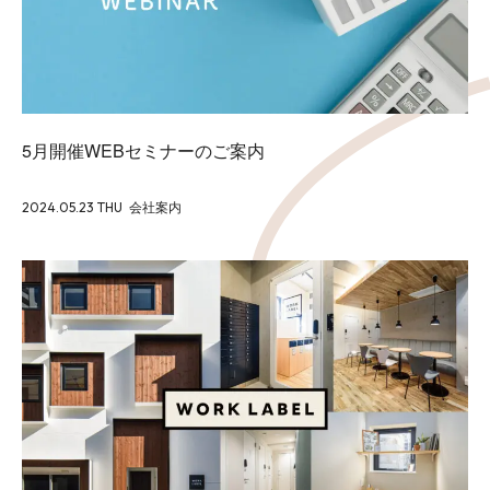
5月開催WEBセミナーのご案内
2024.05.23 THU
会社案内