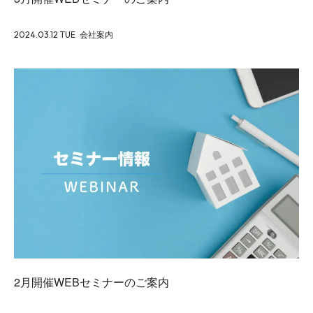
2024.03.12 TUE
会社案内
2月開催WEBセミナーのご案内