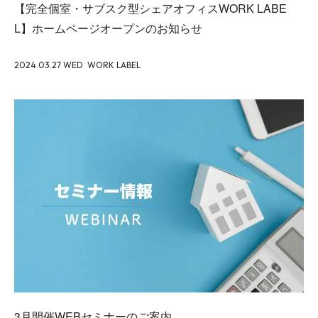
【完全個室・サブスク型シェアオフィスWORK LABE
L】ホームページオープンのお知らせ
2024.03.27 WED
WORK LABEL
3月開催WEBセミナーのご案内