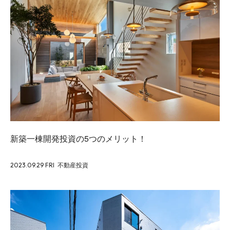
新築一棟開発投資の5つのメリット！
2023.09.29 FRI
不動産投資