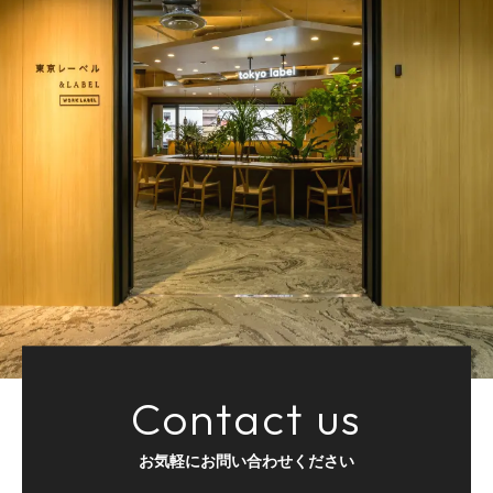
Contact us
お気軽にお問い合わせください