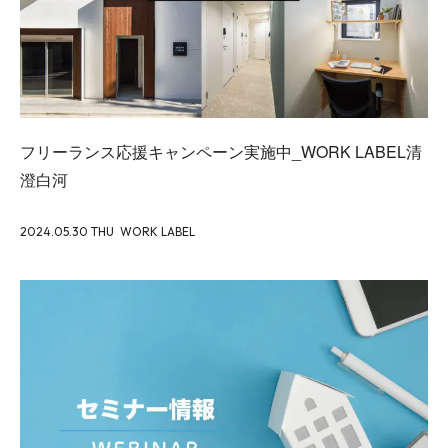
フリーランス応援キャンペーン実施中_WORK LABEL清
澄白河
2024.05.30 THU
WORK LABEL