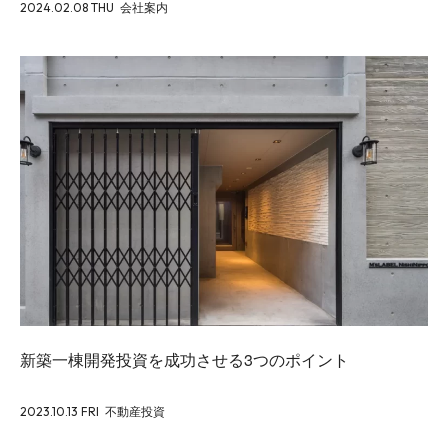
2024.02.08 THU
会社案内
新築一棟開発投資を成功させる3つのポイント
2023.10.13 FRI
不動産投資