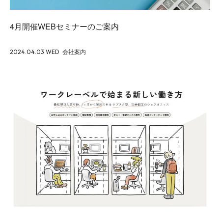
4月開催WEBセミナーのご案内
2024.04.03 WED
会社案内