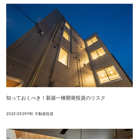
知っておくべき！新築一棟開発投資のリスク
2023.09.29 FRI
不動産投資