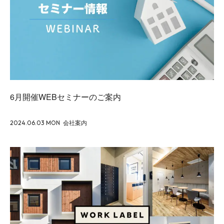
6月開催WEBセミナーのご案内
2024.06.03 MON
会社案内