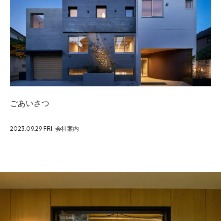
ごあいさつ
2023.09.29 FRI
会社案内