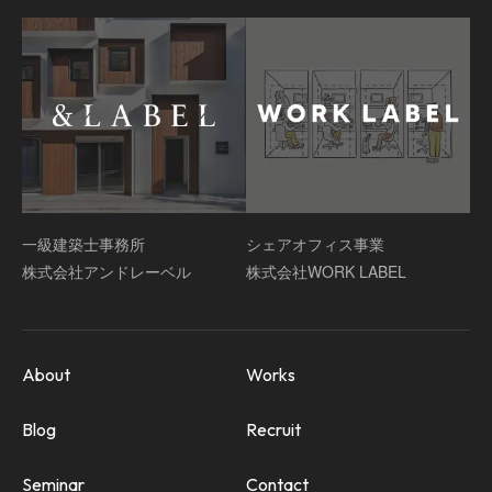
一級建築士事務所
シェアオフィス事業
株式会社アンドレーベル
株式会社WORK LABEL
About
Works
Blog
Recruit
Seminar
Contact