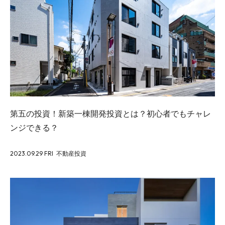
第五の投資！新築一棟開発投資とは？初心者でもチャレ
ンジできる？
2023.09.29 FRI
不動産投資