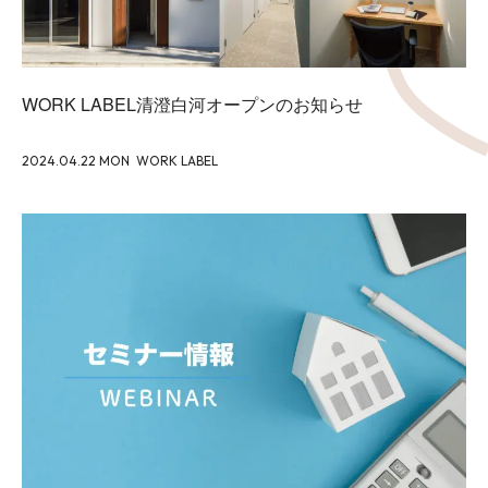
WORK LABEL清澄白河オープンのお知らせ
2024.04.22 MON
WORK LABEL