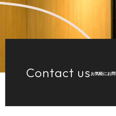
Contact us
お気軽にお問