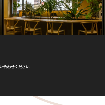
い合わせください