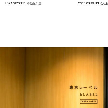
2023.09.29 FRI
不動産投資
2023.09.29 FRI
会社