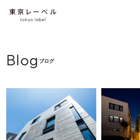
Blog
ブログ